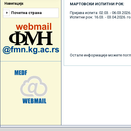
Навигација
:
МАРТОВСКИ ИСПИТНИ РОК:
Почетна страна
Пријава испита: 02.03. - 06.03.2026
Испитни рок: 16.03. - 03.04.2026. г
Остале информације можете по