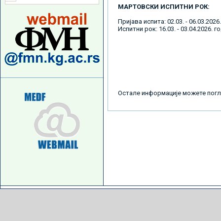
МАРТОВСКИ ИСПИТНИ РОК:
Пријава испита: 02.03. - 06.03.2026
Испитни рок: 16.03. - 03.04.2026. г
Остале информације можете по