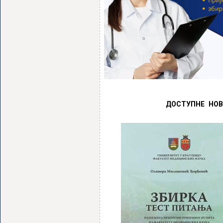
ДОСТУПНЕ НОВ