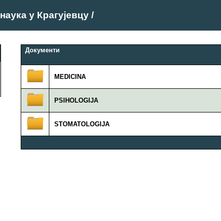
наука у Крагујевцу
/
Документи
MEDICINA
PSIHOLOGIJA
STOMATOLOGIJA