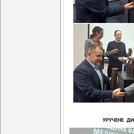
УРУЧЕНЕ Д