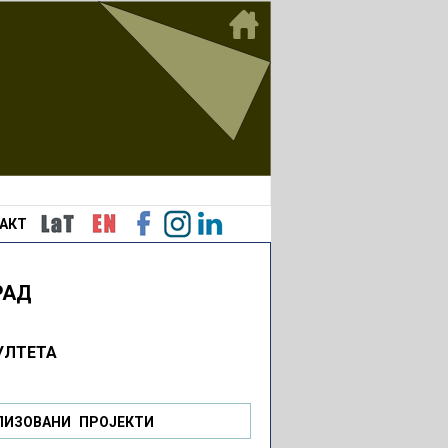
АКТ
РАД
УЛТЕТА
ЛИЗОВАНИ ПРОЈЕКТИ