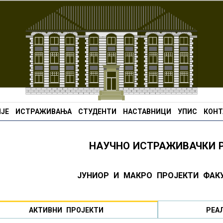
ЈЕ
ИСТРАЖИВАЊА
СТУДЕНТИ
НАСТАВНИЦИ
УПИС
КОНТ
НАУЧНО ИСТРАЖИВАЧКИ 
ЈУНИОР И МАКРО ПРОЈЕКТИ ФАК
АКТИВНИ ПРОЈЕКТИ
РЕА