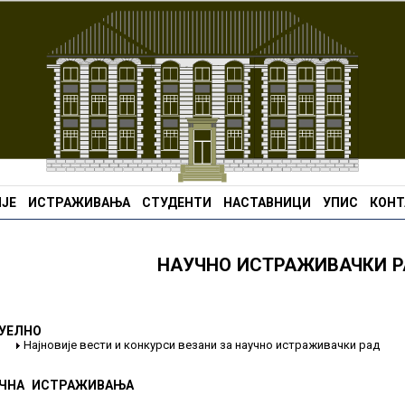
ЈЕ
ИСТРАЖИВАЊА
СТУДЕНТИ
НАСТАВНИЦИ
УПИС
КОНТ
НАУЧНО ИСТРАЖИВАЧКИ 
УЕЛНО
Најновије вести и конкурси везани за научно истраживачки рад
ЧНА ИСТРАЖИВАЊА