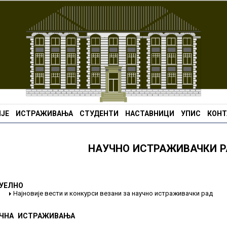
ЈЕ
ИСТРАЖИВАЊА
СТУДЕНТИ
НАСТАВНИЦИ
УПИС
КОНТ
НАУЧНО ИСТРАЖИВАЧКИ 
УЕЛНО
Најновије вести и конкурси везани за научно истраживачки рад
ЧНА ИСТРАЖИВАЊА