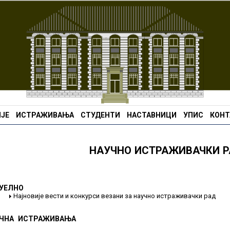
ЈЕ
ИСТРАЖИВАЊА
СТУДЕНТИ
НАСТАВНИЦИ
УПИС
КОНТ
НАУЧНО ИСТРАЖИВАЧКИ 
УЕЛНО
Најновије вести и конкурси везани за научно истраживачки рад
ЧНА ИСТРАЖИВАЊА