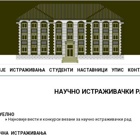
ЈЕ
ИСТРАЖИВАЊА
СТУДЕНТИ
НАСТАВНИЦИ
УПИС
КОНТ
НАУЧНО ИСТРАЖИВАЧКИ 
УЕЛНО
Најновије вести и конкурси везани за научно истраживачки рад
ЧНА ИСТРАЖИВАЊА