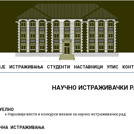
ЈЕ
ИСТРАЖИВАЊА
СТУДЕНТИ
НАСТАВНИЦИ
УПИС
КОНТ
НАУЧНО ИСТРАЖИВАЧКИ 
УЕЛНО
Најновије вести и конкурси везани за научно истраживачки рад
ЧНА ИСТРАЖИВАЊА