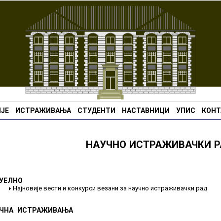
ЈЕ
ИСТРАЖИВАЊА
СТУДЕНТИ
НАСТАВНИЦИ
УПИС
КОНТ
НАУЧНО ИСТРАЖИВАЧКИ 
УЕЛНО
Најновије вести и конкурси везани за научно истраживачки рад
ЧНА ИСТРАЖИВАЊА