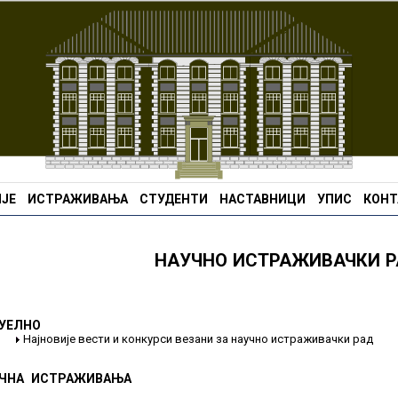
ЈЕ
ИСТРАЖИВАЊА
СТУДЕНТИ
НАСТАВНИЦИ
УПИС
КОНТ
НАУЧНО ИСТРАЖИВАЧКИ 
УЕЛНО
Најновије вести и конкурси везани за научно истраживачки рад
ЧНА ИСТРАЖИВАЊА